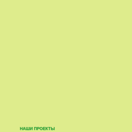
НАШИ ПРОЕКТЫ