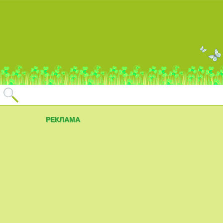
РЕКЛАМА