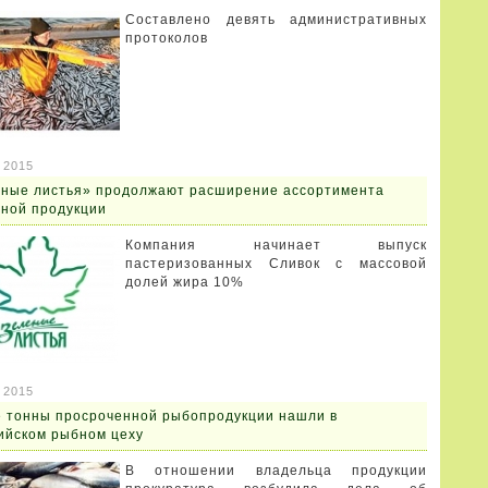
Составлено девять административных
протоколов
 2015
ные листья» продолжают расширение ассортимента
ной продукции
Компания начинает выпуск
пастеризованных Сливок с массовой
долей жира 10%
 2015
 тонны просроченной рыбопродукции нашли в
ийском рыбном цеху
В отношении владельца продукции