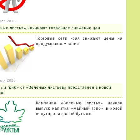
еля 2015
ные листья» начинают тотальное снижение цен
Торговые сети края снижают цены на
продукцию компании
еля 2015
ый гриб» от «Зеленых листьев» представлен в новой
ке
Компания «Зеленые листья» начала
выпуск напитка «Чайный гриб» в новой
полуторалитровой бутылке