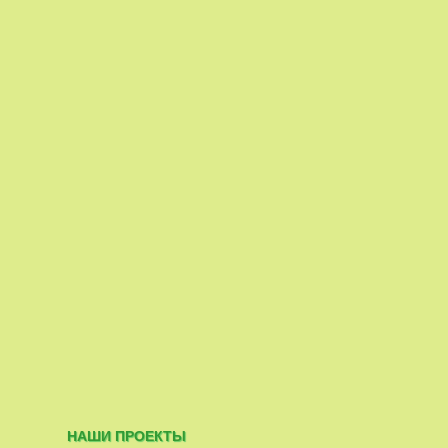
НАШИ ПРОЕКТЫ