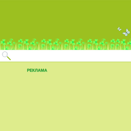
РЕКЛАМА