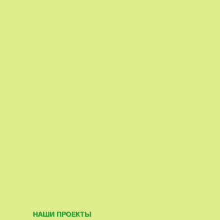
НАШИ ПРОЕКТЫ