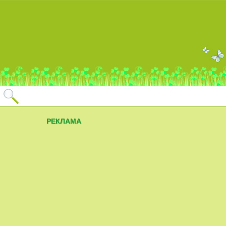
РЕКЛАМА