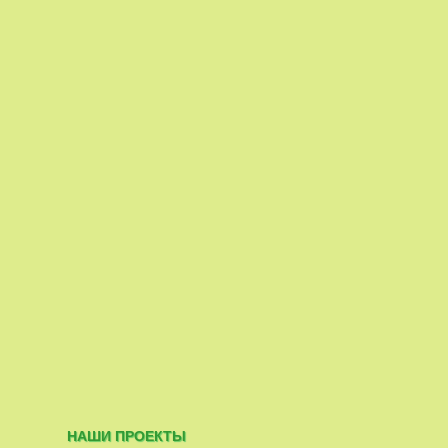
НАШИ ПРОЕКТЫ