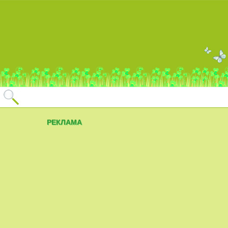
РЕКЛАМА